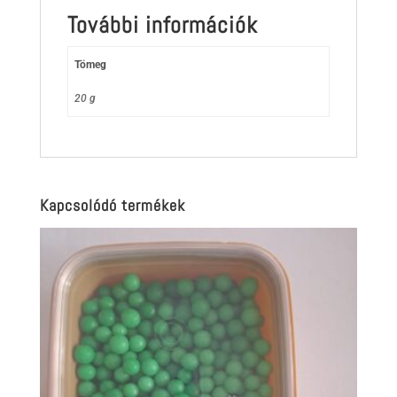
További információk
Tömeg
20 g
Kapcsolódó termékek