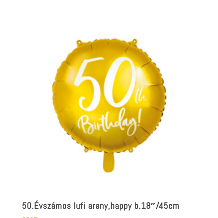
50.Évszámos lufi arany,happy b.18″/45cm