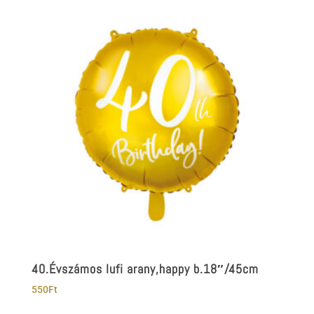
40.Évszámos lufi arany,happy b.18″/45cm
550
Ft