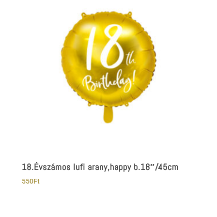
18.Évszámos lufi arany,happy b.18″/45cm
550
Ft