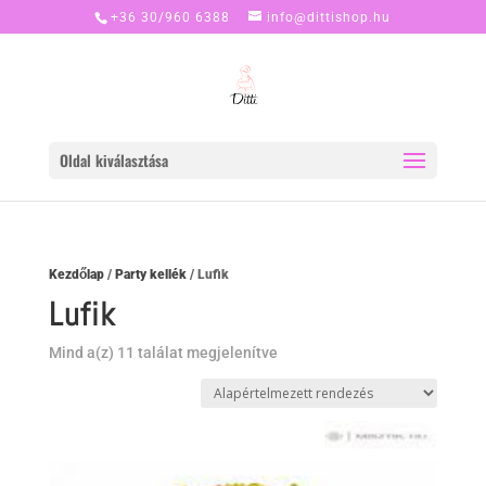
+36 30/960 6388
info@dittishop.hu
Oldal kiválasztása
Kezdőlap
/
Party kellék
/ Lufik
Lufik
Mind a(z) 11 találat megjelenítve