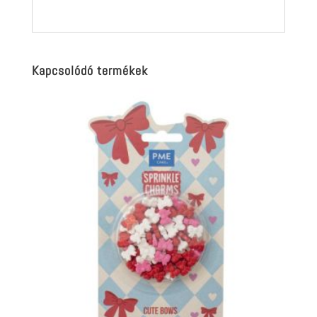
Kapcsolódó termékek