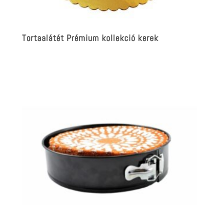
Tortaalátét Prémium kollekció kerek